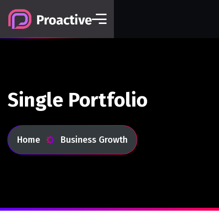
Single Portfolio
Home
Business Growth