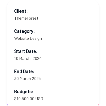
Client:
ThemeForest
Category:
Website Design
Start Date:
10 March, 2024
End Date:
30 March 2025
Budgets:
$10,500.00 USD