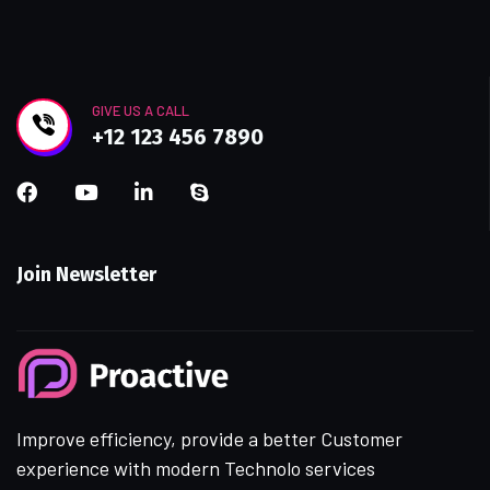
GIVE US A CALL
+12 123 456 7890
Join Newsletter
Improve efficiency, provide a better Customer
experience with modern Technolo services