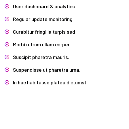
User dashboard & analytics
Regular update monitoring
Curabitur fringilla turpis sed
Morbi rutrum ullam corper
Suscipit pharetra mauris.
Suspendisse ut pharetra urna.
In hac habitasse platea dictumst.