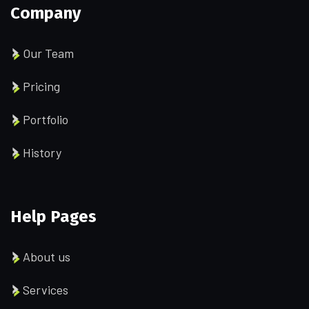
Company
Our Team
Pricing
Portfolio
History
Help Pages
About us
Services