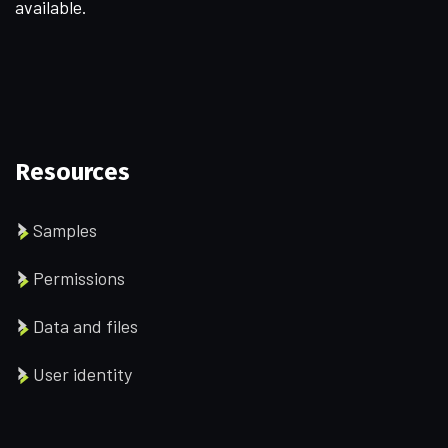
available.
Resources
Samples
Permissions
Data and files
User identity