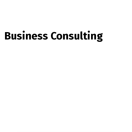
Business Consulting